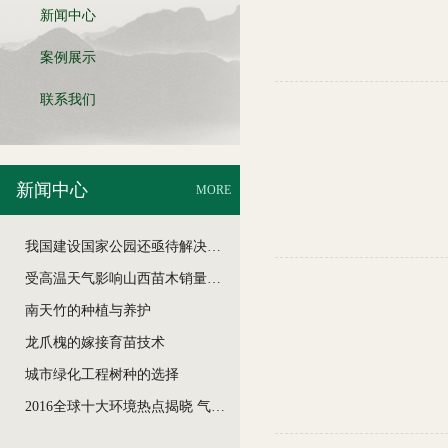
新闻中心
案例展示
联系我们
新闻中心
MORE
我国建设国家公园还亟待解决哪些难题
受高温天气影响山西苗木销量几近于零
南天竹的种植与养护
龙爪槐的嫁接育苗技术
城市绿化工程树种的选择
2016全球十大环境热点揭晓 气候与雾霾问题居半