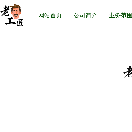
网站首页
公司简介
业务范