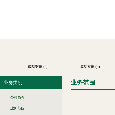
成功案例 (5)
成功案例 (3)
业务范围
业务类别
公司简介
业务范围